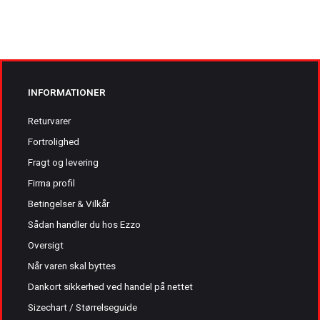
INFORMATIONER
Returvarer
Fortrolighed
Fragt og levering
Firma profil
Betingelser & Vilkår
Sådan handler du hos Ezzo
Oversigt
Når varen skal byttes
Dankort sikkerhed ved handel på nettet
Sizechart / Størrelseguide