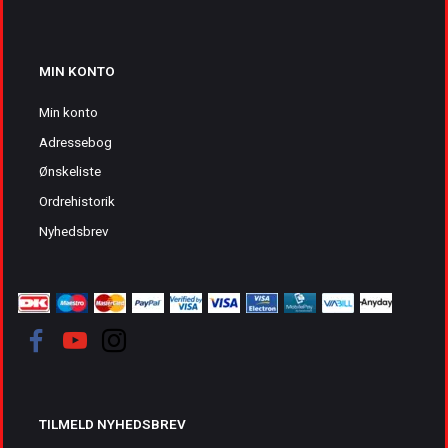
MIN KONTO
Min konto
Adressebog
Ønskeliste
Ordrehistorik
Nyhedsbrev
TILMELD NYHEDSBREV