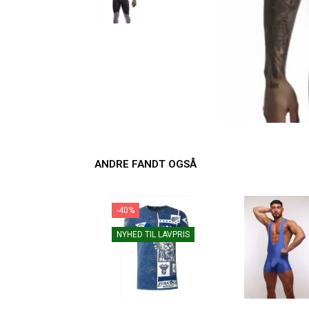
ANDRE FANDT OGSÅ
-40%
NYHED TIL LAVPRIS