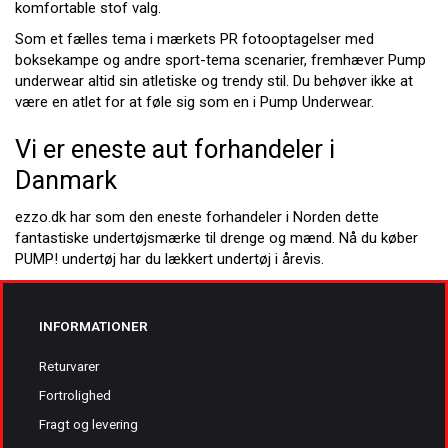
komfortable stof valg.
Som et fælles tema i mærkets PR fotooptagelser med
boksekampe og andre sport-tema scenarier, fremhæver Pump
underwear altid sin atletiske og trendy stil. Du behøver ikke at
være en atlet for at føle sig som en i Pump Underwear.
Vi er eneste aut forhandeler i
Danmark
ezzo.dk har som den eneste forhandeler i Norden dette
fantastiske undertøjsmærke til drenge og mænd. Nå du køber
PUMP! undertøj har du lækkert undertøj i årevis.
INFORMATIONER
Returvarer
Fortrolighed
Fragt og levering