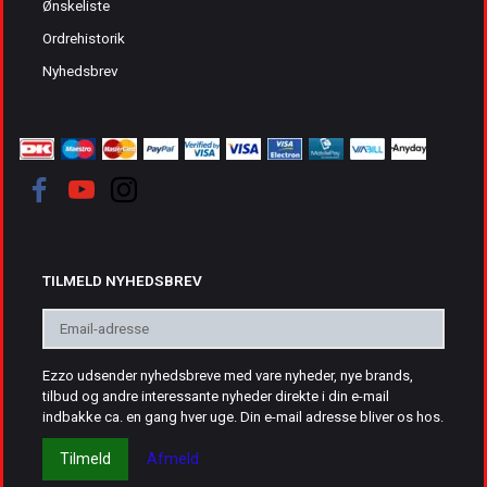
Ønskeliste
Ordrehistorik
Nyhedsbrev
TILMELD NYHEDSBREV
Email-
adresse
Ezzo udsender nyhedsbreve med vare nyheder, nye brands,
tilbud og andre interessante nyheder direkte i din e-mail
indbakke ca. en gang hver uge. Din e-mail adresse bliver os hos.
Tilmeld
Afmeld