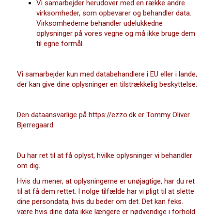
Vi samarbejder herudover med en række andre
virksomheder, som opbevarer og behandler data.
Virksomhederne behandler udelukkedne
oplysninger på vores vegne og må ikke bruge dem
til egne formål.
Vi samarbejder kun med databehandlere i EU eller i lande,
der kan give dine oplysninger en tilstrækkelig beskyttelse.
Den dataansvarlige på
https://ezzo.dk
er Tommy Oliver
Bjerregaard.
Du har ret til at få oplyst, hvilke oplysninger vi behandler
om dig.
Hvis du mener, at oplysningerne er unøjagtige, har du ret
til at få dem rettet. I nolge tilfælde har vi pligt til at slette
dine persondata, hvis du beder om det. Det kan feks.
være hvis dine data ikke længere er nødvendige i forhold