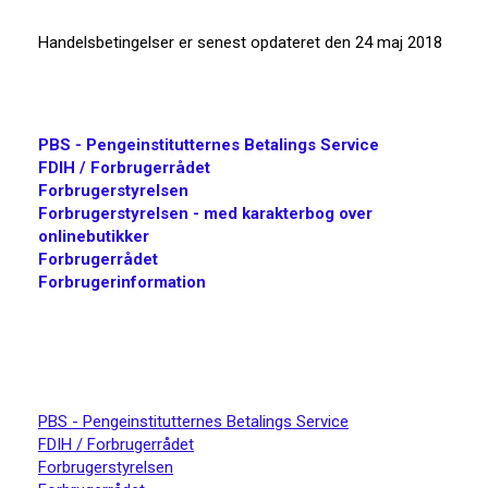
Handelsbetingelser er senest opdateret den 24 maj 2018
PBS - Pengeinstitutternes Betalings Service
FDIH / Forbrugerrådet
Forbrugerstyrelsen
Forbrugerstyrelsen - med karakterbog over
onlinebutikker
Forbrugerrådet
Forbrugerinformation
PBS - Pengeinstitutternes Betalings Service
FDIH / Forbrugerrådet
Forbrugerstyrelsen