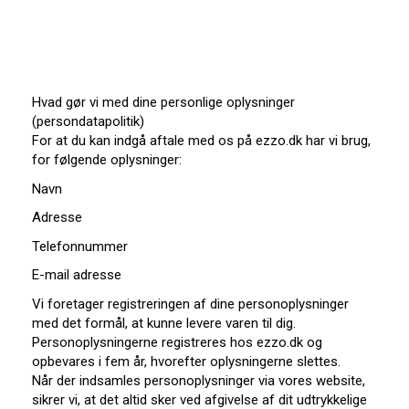
Hvad gør vi med dine personlige oplysninger
(persondatapolitik)
For at du kan indgå aftale med os på ezzo.dk har vi brug,
for følgende oplysninger:
Navn
Adresse
Telefonnummer
E-mail adresse
Vi foretager registreringen af dine personoplysninger
med det formål, at kunne levere varen til dig.
Personoplysningerne registreres hos ezzo.dk og
opbevares i fem år, hvorefter oplysningerne slettes.
Når der indsamles personoplysninger via vores website,
sikrer vi, at det altid sker ved afgivelse af dit udtrykkelige