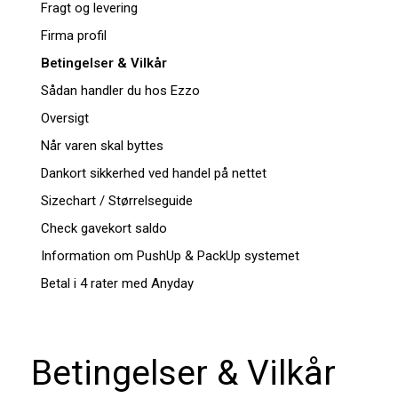
Fragt og levering
Firma profil
Betingelser & Vilkår
Sådan handler du hos Ezzo
Oversigt
Når varen skal byttes
Dankort sikkerhed ved handel på nettet
Sizechart / Størrelseguide
Check gavekort saldo
Information om PushUp & PackUp systemet
Betal i 4 rater med Anyday
Betingelser & Vilkår