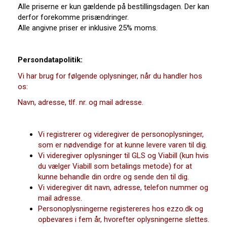
Alle priserne er kun gældende på bestillingsdagen. Der kan
derfor forekomme prisændringer.
Alle angivne priser er inklusive 25% moms.
Persondatapolitik:
Vi har brug for følgende oplysninger, når du handler hos
os:
Navn, adresse, tlf. nr. og mail adresse.
Vi registrerer og videregiver de personoplysninger,
som er nødvendige for at kunne levere varen til dig.
Vi videregiver oplysninger til GLS og Viabill (kun hvis
du vælger Viabill som betalings metode) for at
kunne behandle din ordre og sende den til dig.
Vi videregiver dit navn, adresse, telefon nummer og
mail adresse.
Personoplysningerne registereres hos ezzo.dk og
opbevares i fem år, hvorefter oplysningerne slettes.