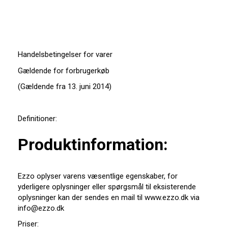
Handelsbetingelser for varer
Gældende for forbrugerkøb
(Gældende fra 13. juni 2014)
Definitioner:
Produktinformation:
Ezzo oplyser varens væsentlige egenskaber, for
yderligere oplysninger eller spørgsmål til eksisterende
oplysninger kan der sendes en mail til www.ezzo.dk via
info@ezzo.dk
Priser: