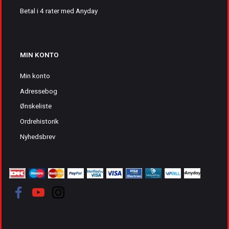
Betal i 4 rater med Anyday
MIN KONTO
Min konto
Adressebog
Ønskeliste
Ordrehistorik
Nyhedsbrev