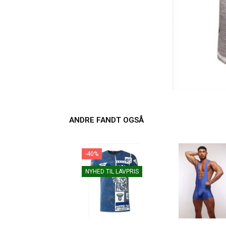
ANDRE FANDT OGSÅ
-40%
NYHED TIL LAVPRIS