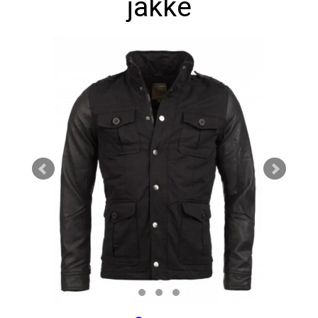
jakke