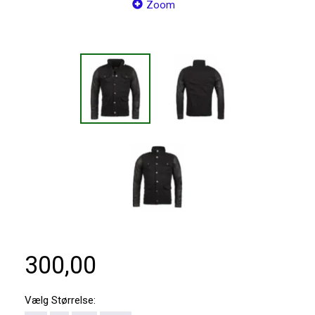
Zoom
300,00
Vælg
Størrelse: