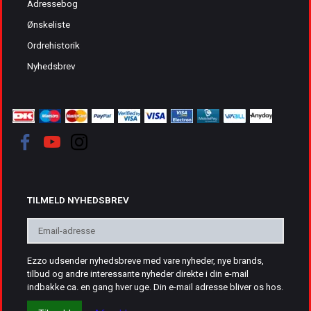
Adressebog
Ønskeliste
Ordrehistorik
Nyhedsbrev
TILMELD NYHEDSBREV
Email-
adresse
Ezzo udsender nyhedsbreve med vare nyheder, nye brands,
tilbud og andre interessante nyheder direkte i din e-mail
indbakke ca. en gang hver uge. Din e-mail adresse bliver os hos.