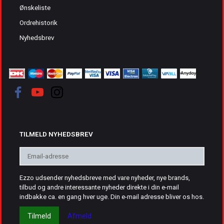
Ønskeliste
Ordrehistorik
Nyhedsbrev
TILMELD NYHEDSBREV
Email-
adresse
Ezzo udsender nyhedsbreve med vare nyheder, nye brands,
tilbud og andre interessante nyheder direkte i din e-mail
indbakke ca. en gang hver uge. Din e-mail adresse bliver os hos.
Tilmeld
Afmeld