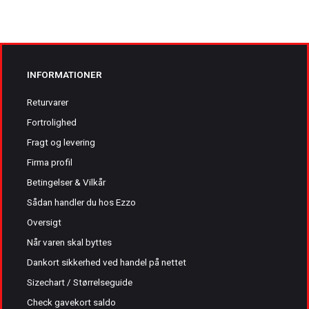
INFORMATIONER
Returvarer
Fortrolighed
Fragt og levering
Firma profil
Betingelser & Vilkår
Sådan handler du hos Ezzo
Oversigt
Når varen skal byttes
Dankort sikkerhed ved handel på nettet
Sizechart / Størrelseguide
Check gavekort saldo