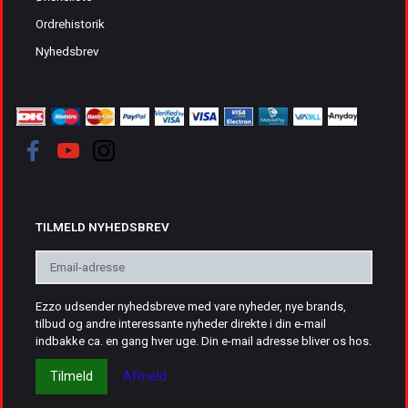
Ordrehistorik
Nyhedsbrev
TILMELD NYHEDSBREV
Email-
adresse
Ezzo udsender nyhedsbreve med vare nyheder, nye brands,
tilbud og andre interessante nyheder direkte i din e-mail
indbakke ca. en gang hver uge. Din e-mail adresse bliver os hos.
Tilmeld
Afmeld