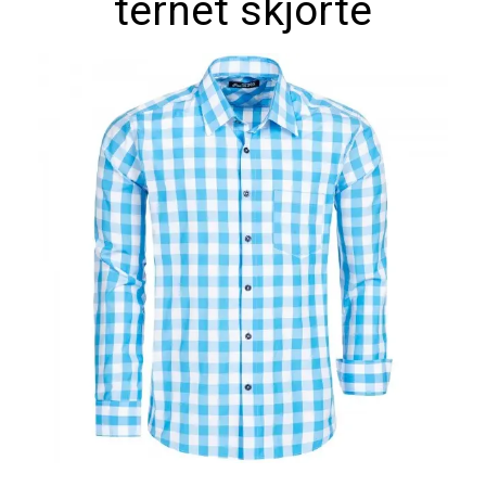
ternet skjorte