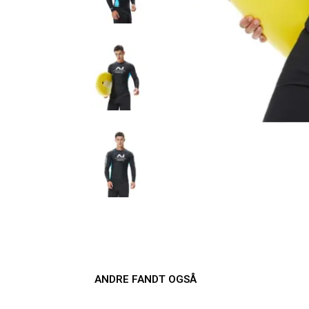
ANDRE FANDT OGSÅ