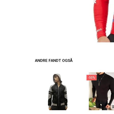
ANDRE FANDT OGSÅ
-50%