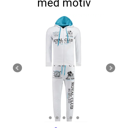
med motiv