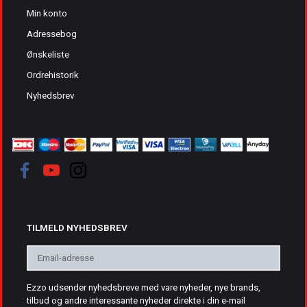
Min konto
Adressebog
Ønskeliste
Ordrehistorik
Nyhedsbrev
TILMELD NYHEDSBREV
Email-
adresse
Ezzo udsender nyhedsbreve med vare nyheder, nye brands,
tilbud og andre interessante nyheder direkte i din e-mail