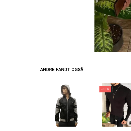
ANDRE FANDT OGSÅ
-50%