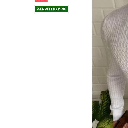
VANVITTIG PRIS