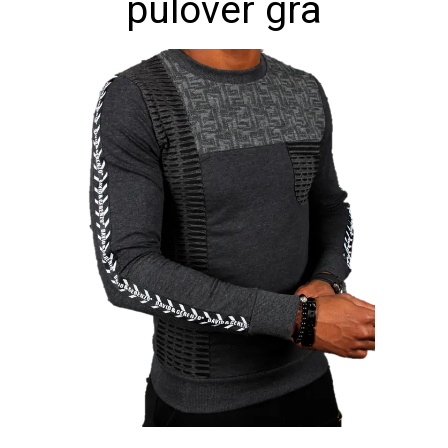
pulover grå