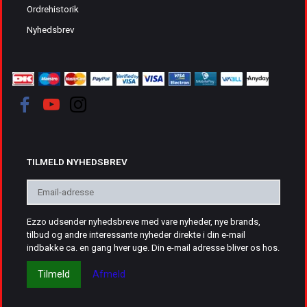
Ordrehistorik
Nyhedsbrev
TILMELD NYHEDSBREV
Email-
adresse
Ezzo udsender nyhedsbreve med vare nyheder, nye brands,
tilbud og andre interessante nyheder direkte i din e-mail
indbakke ca. en gang hver uge. Din e-mail adresse bliver os hos.
Tilmeld
Afmeld