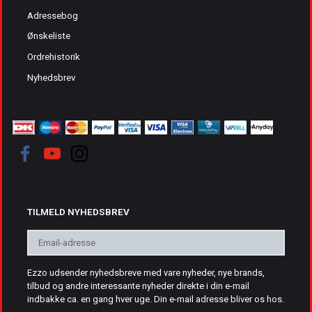
Adressebog
Ønskeliste
Ordrehistorik
Nyhedsbrev
TILMELD NYHEDSBREV
Email-
adresse
Ezzo udsender nyhedsbreve med vare nyheder, nye brands,
tilbud og andre interessante nyheder direkte i din e-mail
indbakke ca. en gang hver uge. Din e-mail adresse bliver os hos.