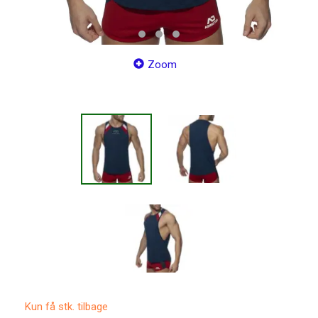
Zoom
Kun få stk. tilbage