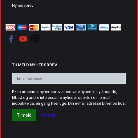
Nyhedsbrev
TILMELD NYHEDSBREV
Email-
adresse
Ezzo udsender nyhedsbreve med vare nyheder, nye brands,
tilbud og andre interessante nyheder direkte i din e-mail
indbakke ca. en gang hver uge. Din e-mail adresse bliver os hos.
Tilmeld
Afmeld