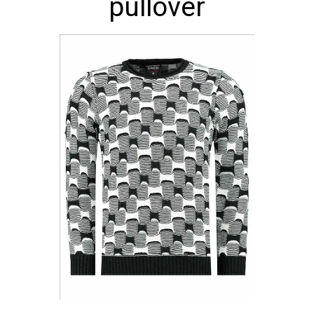
pullover