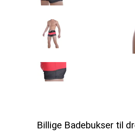
Billige Badebukser til 