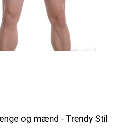
drenge og mænd - Trendy Stil