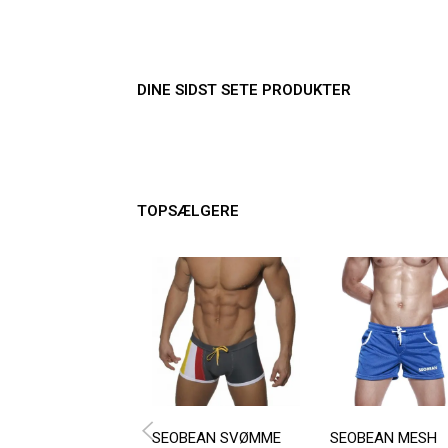
DINE SIDST SETE PRODUKTER
TOPSÆLGERE
SEOBEAN SVØMME
SEOBEAN MESH