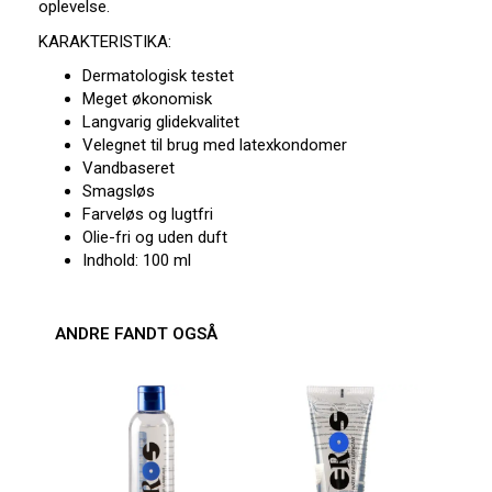
oplevelse.
KARAKTERISTIKA:
Dermatologisk testet
Meget økonomisk
Langvarig glidekvalitet
Velegnet til brug med latexkondomer
Vandbaseret
Smagsløs
Farveløs og lugtfri
Olie-fri og uden duft
Indhold: 100 ml
ANDRE FANDT OGSÅ