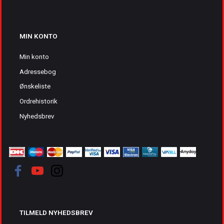
MIN KONTO
Min konto
Adressebog
Ønskeliste
Ordrehistorik
Nyhedsbrev
TILMELD NYHEDSBREV