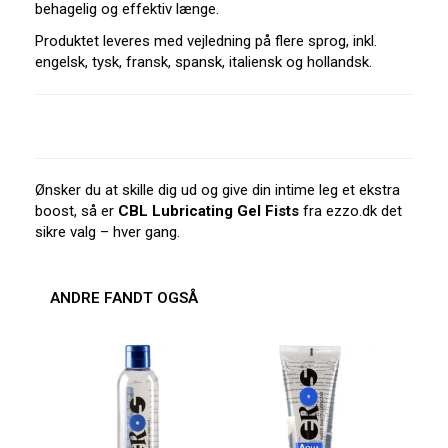
behagelig og effektiv længe.
Produktet leveres med vejledning på flere sprog, inkl.
engelsk, tysk, fransk, spansk, italiensk og hollandsk.
Ønsker du at skille dig ud og give din intime leg et ekstra
boost, så er
CBL Lubricating Gel Fists
fra ezzo.dk det
sikre valg – hver gang.
ANDRE FANDT OGSÅ