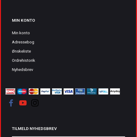
MIN KONTO
Min konto
Adressebog
Ønskeliste
Ordrehistorik
Nyhedsbrev
TILMELD NYHEDSBREV