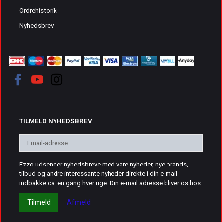
Ordrehistorik
Nyhedsbrev
TILMELD NYHEDSBREV
Email-
adresse
Ezzo udsender nyhedsbreve med vare nyheder, nye brands,
tilbud og andre interessante nyheder direkte i din e-mail
indbakke ca. en gang hver uge. Din e-mail adresse bliver os hos.
Tilmeld
Afmeld