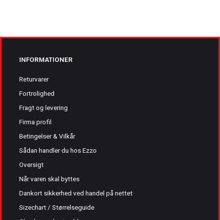
INFORMATIONER
Returvarer
Fortrolighed
Fragt og levering
Firma profil
Betingelser & Vilkår
Sådan handler du hos Ezzo
Oversigt
Når varen skal byttes
Dankort sikkerhed ved handel på nettet
Sizechart / Størrelseguide