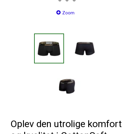
Zoom
Oplev den utrolige komfort