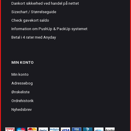
Dankort sikkerhed ved handel på nettet
Sizechart / Størrelseguide
Check gavekort saldo
Information om PushUp & PackUp systemet
Betal i 4 rater med Anyday
MIN KONTO
Min konto
Adressebog
Ønskeliste
Ordrehistorik
Nyhedsbrev