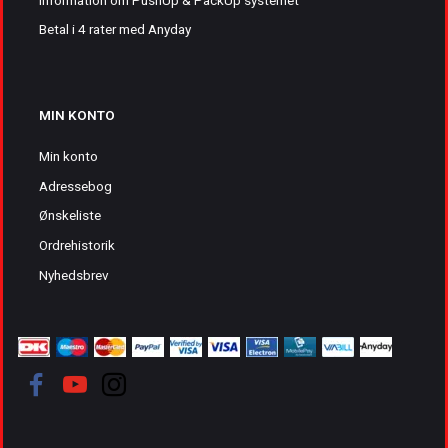
Betal i 4 rater med Anyday
MIN KONTO
Min konto
Adressebog
Ønskeliste
Ordrehistorik
Nyhedsbrev