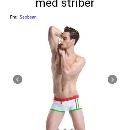
med striber
Fra:
Seobean