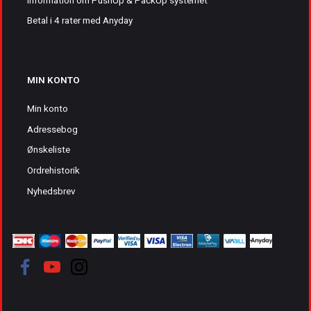
Betal i 4 rater med Anyday
MIN KONTO
Min konto
Adressebog
Ønskeliste
Ordrehistorik
Nyhedsbrev