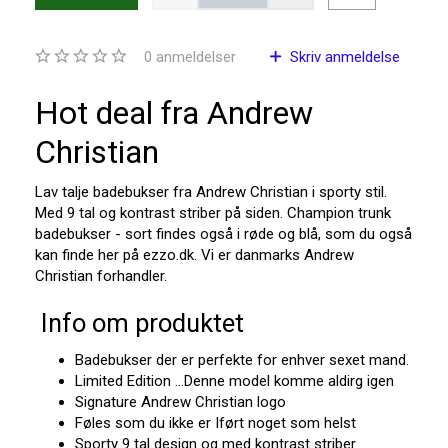
0
anmeldelser
Skriv anmeldelse
Hot deal fra Andrew
Christian
Lav talje badebukser fra Andrew Christian i sporty stil.
Med 9 tal og kontrast striber på siden. Champion trunk
badebukser - sort findes også i røde og blå, som du også
kan finde her på ezzo.dk. Vi er danmarks Andrew
Christian forhandler.
Info om produktet
Badebukser der er perfekte for enhver sexet mand.
Limited Edition ...Denne model komme aldirg igen
Signature Andrew Christian logo
Føles som du ikke er Iført noget som helst
Sporty 9 tal design og med kontrast striber