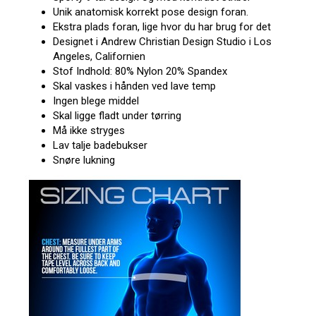
Unik anatomisk korrekt pose design foran.
Ekstra plads foran, lige hvor du har brug for det
Designet i Andrew Christian Design Studio i Los
Angeles, Californien
Stof Indhold: 80% Nylon 20% Spandex
Skal vaskes i hånden ved lave temp
Ingen blege middel
Skal ligge fladt under tørring
Må ikke stryges
Lav talje badebukser
Snøre lukning