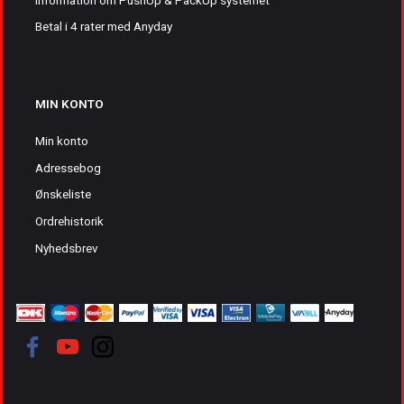
Betal i 4 rater med Anyday
MIN KONTO
Min konto
Adressebog
Ønskeliste
Ordrehistorik
Nyhedsbrev