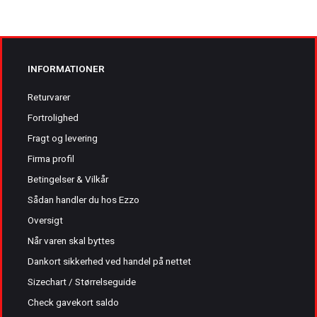
INFORMATIONER
Returvarer
Fortrolighed
Fragt og levering
Firma profil
Betingelser & Vilkår
Sådan handler du hos Ezzo
Oversigt
Når varen skal byttes
Dankort sikkerhed ved handel på nettet
Sizechart / Størrelseguide
Check gavekort saldo