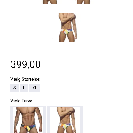
399,00
Vælg
Størrelse:
S
L
XL
Vælg
Farve: