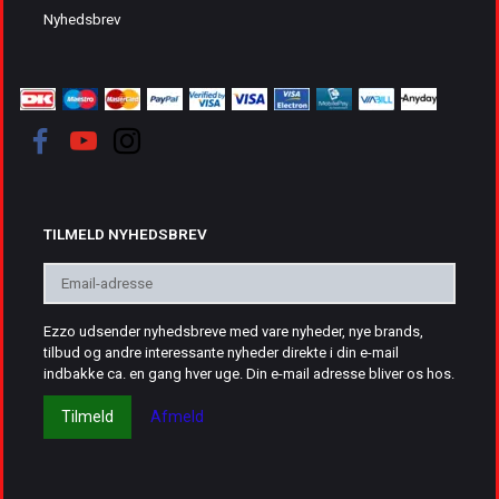
Nyhedsbrev
TILMELD NYHEDSBREV
Email-
adresse
Ezzo udsender nyhedsbreve med vare nyheder, nye brands,
tilbud og andre interessante nyheder direkte i din e-mail
indbakke ca. en gang hver uge. Din e-mail adresse bliver os hos.
Tilmeld
Afmeld