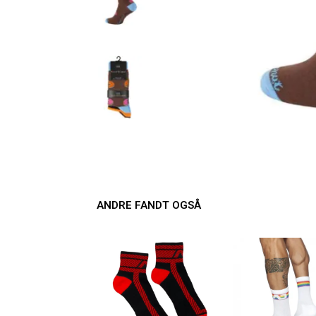
ANDRE FANDT OGSÅ