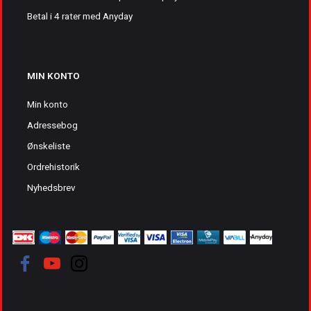
Betal i 4 rater med Anyday
MIN KONTO
Min konto
Adressebog
Ønskeliste
Ordrehistorik
Nyhedsbrev