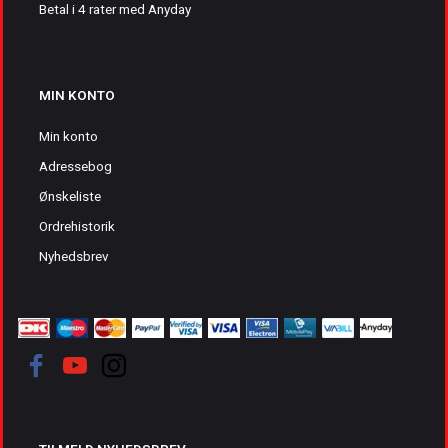
Betal i 4 rater med Anyday
MIN KONTO
Min konto
Adressebog
Ønskeliste
Ordrehistorik
Nyhedsbrev