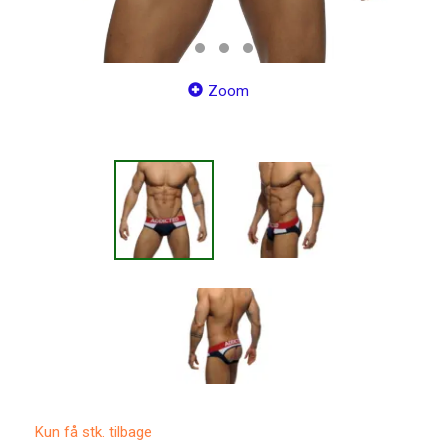
Zoom
Kun få stk. tilbage