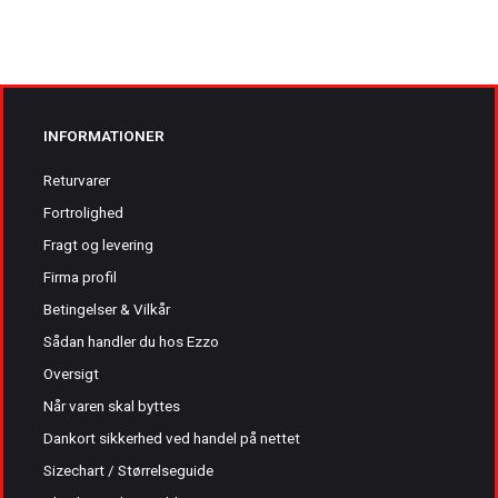
INFORMATIONER
Returvarer
Fortrolighed
Fragt og levering
Firma profil
Betingelser & Vilkår
Sådan handler du hos Ezzo
Oversigt
Når varen skal byttes
Dankort sikkerhed ved handel på nettet
Sizechart / Størrelseguide