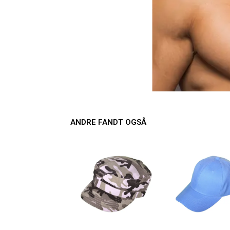
ANDRE FANDT OGSÅ