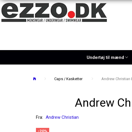
Undertøj til mænd
Caps / Kasketter
Andrew Christian
Andrew Ch
Fra:
Andrew Christian
-20%