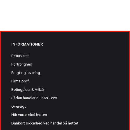
INFORMATIONER
Returvarer
Fortrolighed
Fragt og levering
Firma profil
Betingelser & Vilkår
Sådan handler du hos Ezzo
Oversigt
Når varen skal byttes
Dankort sikkerhed ved handel på nettet