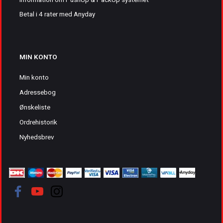
Betal i 4 rater med Anyday
MIN KONTO
Min konto
Adressebog
Ønskeliste
Ordrehistorik
Nyhedsbrev