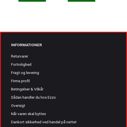
INFORMATIONER
Returvarer
Fortrolighed
Fragt og levering
Firma profil
Betingelser & Vilkår
Sådan handler du hos Ezzo
Oversigt
Når varen skal byttes
Dankort sikkerhed ved handel på nettet