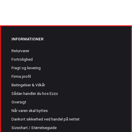
INFORMATIONER
Returvarer
Fortrolighed
Fragt og levering
Firma profil
Betingelser & Vilkår
Sådan handler du hos Ezzo
Oversigt
Når varen skal byttes
Dankort sikkerhed ved handel på nettet
Sizechart / Størrelseguide